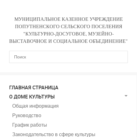
МУНИЦИПАЛЬНОЕ КАЗЕННОЕ УЧРЕЖДЕНИЕ
ПОПУТНЕНСКОГО СЕЛЬСКОГО ПОСЕЛЕНИЯ
"КУЛЬТУРНО-ДОСУГОВОЕ, МУЗЕЙНО-
ВЫСТАВОЧНОЕ И СОЦИАЛЬНОЕ ОБЪЕДИНЕНИЕ"
ГЛАВНАЯ СТРАНИЦА
О ДОМЕ КУЛЬТУРЫ
Общая информация
Руководство
График работы
Законодательство в сфере культуры