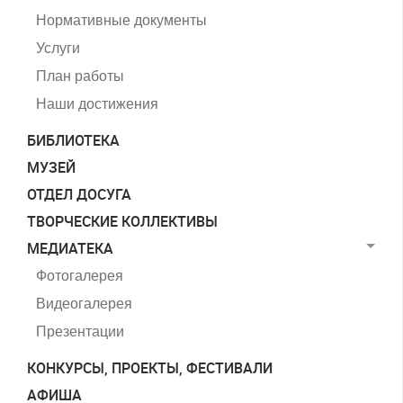
Нормативные документы
Услуги
План работы
Наши достижения
БИБЛИОТЕКА
МУЗЕЙ
ОТДЕЛ ДОСУГА
ТВОРЧЕСКИЕ КОЛЛЕКТИВЫ
МЕДИАТЕКА
Фотогалерея
Видеогалерея
Презентации
КОНКУРСЫ, ПРОЕКТЫ, ФЕСТИВАЛИ
АФИША