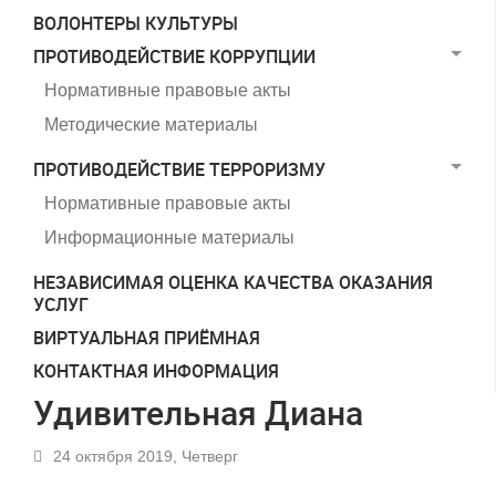
ВОЛОНТЕРЫ КУЛЬТУРЫ
ПРОТИВОДЕЙСТВИЕ КОРРУПЦИИ
Нормативные правовые акты
Методические материалы
ПРОТИВОДЕЙСТВИЕ ТЕРРОРИЗМУ
Нормативные правовые акты
Информационные материалы
НЕЗАВИСИМАЯ ОЦЕНКА КАЧЕСТВА ОКАЗАНИЯ
УСЛУГ
ВИРТУАЛЬНАЯ ПРИЁМНАЯ
КОНТАКТНАЯ ИНФОРМАЦИЯ
Удивительная Диана
24 октября 2019, Четверг