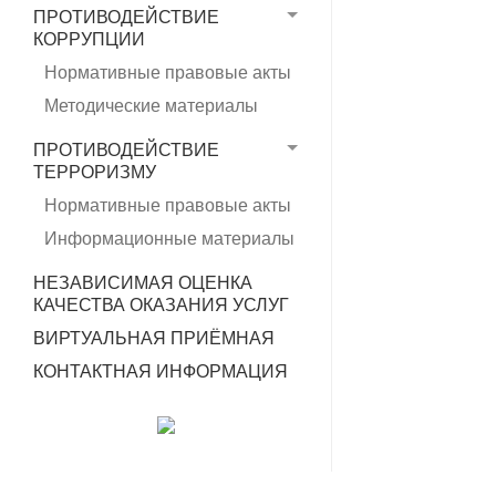
ПРОТИВОДЕЙСТВИЕ
КОРРУПЦИИ
Нормативные правовые акты
Методические материалы
ПРОТИВОДЕЙСТВИЕ
ТЕРРОРИЗМУ
Нормативные правовые акты
Информационные материалы
НЕЗАВИСИМАЯ ОЦЕНКА
КАЧЕСТВА ОКАЗАНИЯ УСЛУГ
ВИРТУАЛЬНАЯ ПРИЁМНАЯ
КОНТАКТНАЯ ИНФОРМАЦИЯ