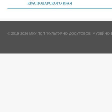
КРАСНОДАРСКОГО КРАЯ
© 2019-2026 МКУ ПСП "КУЛЬТУРНО-ДОСУГОВОЕ, МУЗЕЙН