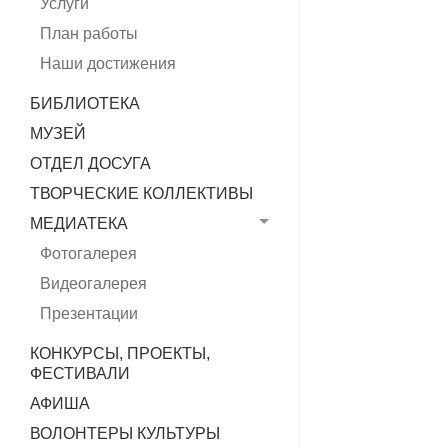
Услуги
План работы
Наши достижения
БИБЛИОТЕКА
МУЗЕЙ
ОТДЕЛ ДОСУГА
ТВОРЧЕСКИЕ КОЛЛЕКТИВЫ
МЕДИАТЕКА
Фотогалерея
Видеогалерея
Презентации
КОНКУРСЫ, ПРОЕКТЫ,
ФЕСТИВАЛИ
АФИША
ВОЛОНТЕРЫ КУЛЬТУРЫ