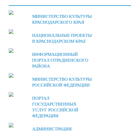
МИНИСТЕРСТВО КУЛЬТУРЫ
КРАСНОДАРСКОГО КРАЯ
НАЦИОНАЛЬНЫЕ ПРОЕКТЫ
В КРАСНОДАРСКОМ КРАЕ
ИНФОРМАЦИОННЫЙ
ПОРТАЛ ОТРАДНЕНСКОГО
РАЙОНА
МИНИСТЕРСТВО КУЛЬТУРЫ
РОССИЙСКОЙ ФЕДЕРАЦИИ
ПОРТАЛ
ГОСУДАРСТВЕННЫХ
УСЛУГ РОССИЙСКОЙ
ФЕДЕРАЦИИ
АДМИНИСТРАЦИЯ